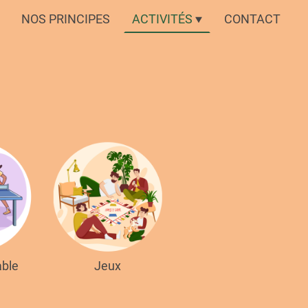
NOS PRINCIPES
ACTIVITÉS
CONTACT
able
Jeux